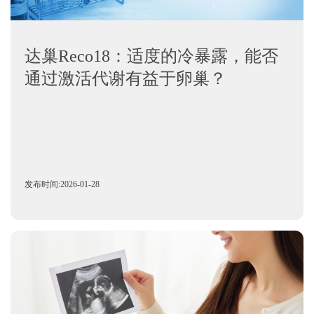
达巢Reco18：适度的冷暴露，能否
通过激活代谢有益于卵巢？
发布时间:2026-01-28