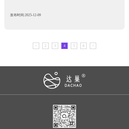
发布时间:2025-12-09
<
2
3
4
5
6
>