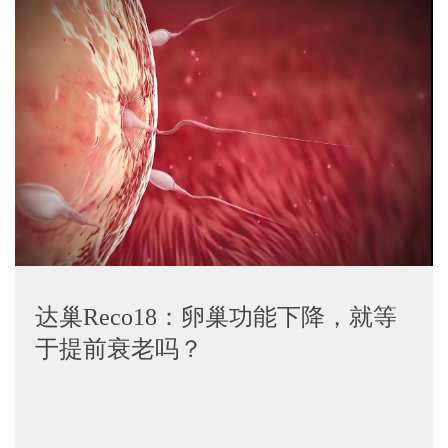
达巢Reco18：卵巢功能下降，就等
于提前衰老吗？