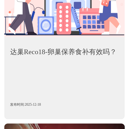
达巢Reco18-卵巢保养食补有效吗？
发布时间:2025-12-18