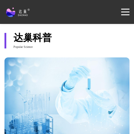
达巢科普
Popular Science