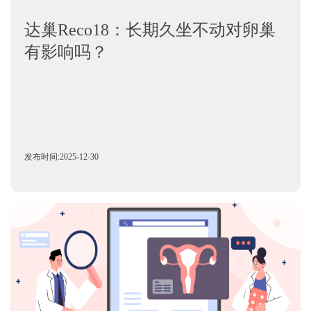
达巢Reco18：长期久坐不动对卵巢
有影响吗？
发布时间:2025-12-30