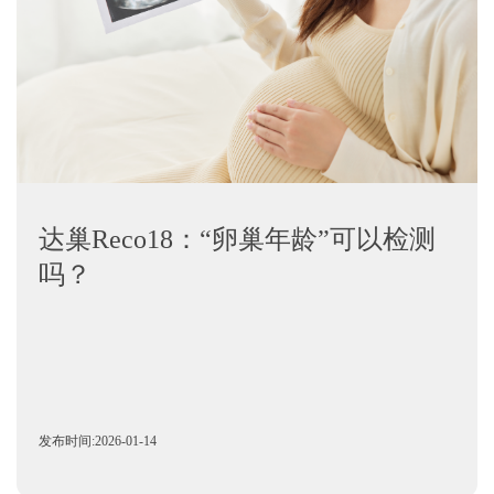
达巢Reco18：“卵巢年龄”可以检测
吗？
发布时间:2026-01-14