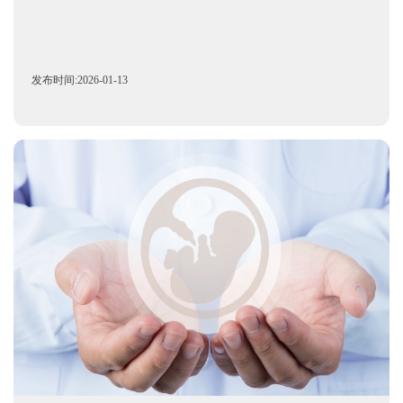
发布时间:2026-01-13