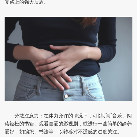
复路上的强大后盾。
分散注意力：在体力允许的情况下，可以听听音乐、阅
读轻松的书籍、观看喜爱的影视剧，或进行一些简单的静养
爱好，如编织、书法等，以转移对不适感的过度关注。