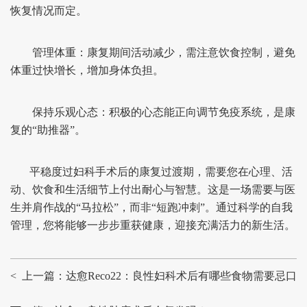
恢复情况而定。
管理体重：康复期间活动减少，需注意饮食控制，避免
体重过快增长，增加身体负担。
保持乐观心态：积极的心态能正向调节免疫系统，是康
复的“助推器”。
平稳度过妇科手术后的康复过渡期，需要您在心理、活
动、饮食和生活细节上付出耐心与智慧。这是一场需要与医
生并肩作战的“马拉松”，而非“短跑冲刺”。通过科学的自我
管理，您将能够一步步重获健康，迎接充满活力的新生活。
< 上一篇：达愈Reco22：良性妇科术后有哪些食物需要忌口