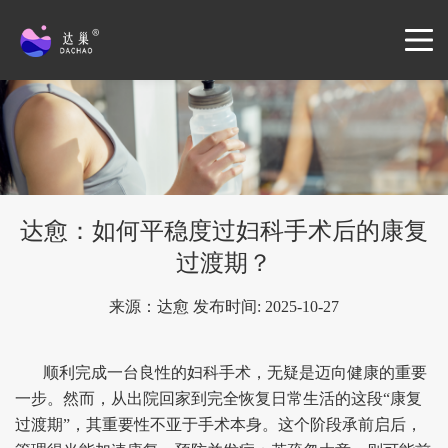
达愈：如何平稳度过妇科手术后的康复
过渡期？
来源：达愈 发布时间: 2025-10-27
顺利完成一台良性的妇科手术，无疑是迈向健康的重要
一步。然而，从出院回家到完全恢复日常生活的这段“康复
过渡期”，其重要性不亚于手术本身。这个阶段承前启后，