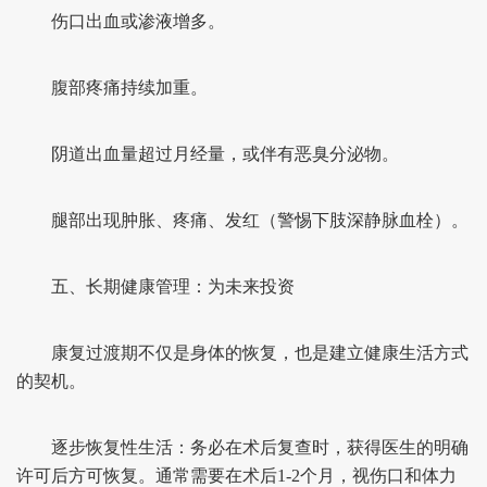
伤口出血或渗液增多。
腹部疼痛持续加重。
阴道出血量超过月经量，或伴有恶臭分泌物。
腿部出现肿胀、疼痛、发红（警惕下肢深静脉血栓）。
五、长期健康管理：为未来投资
康复过渡期不仅是身体的恢复，也是建立健康生活方式
的契机。
逐步恢复性生活：务必在术后复查时，获得医生的明确
许可后方可恢复。通常需要在术后1-2个月，视伤口和体力