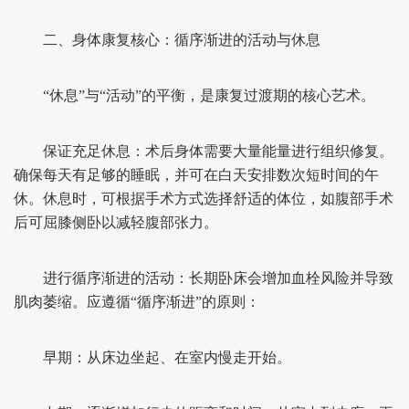
二、身体康复核心：循序渐进的活动与休息
“休息”与“活动”的平衡，是康复过渡期的核心艺术。
保证充足休息：术后身体需要大量能量进行组织修复。
确保每天有足够的睡眠，并可在白天安排数次短时间的午
休。休息时，可根据手术方式选择舒适的体位，如腹部手术
后可屈膝侧卧以减轻腹部张力。
进行循序渐进的活动：长期卧床会增加血栓风险并导致
肌肉萎缩。应遵循“循序渐进”的原则：
早期：从床边坐起、在室内慢走开始。