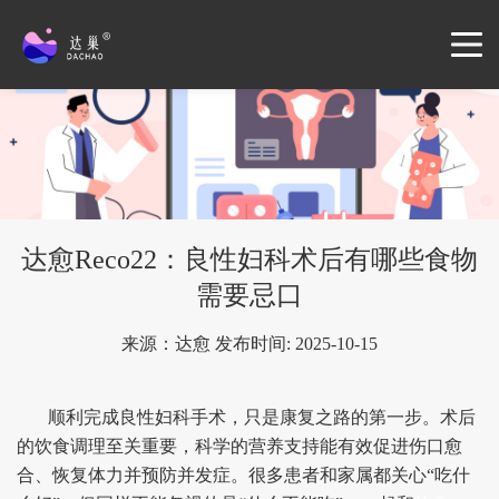
达愈Reco22：良性妇科术后有哪些食物
需要忌口
来源：达愈 发布时间: 2025-10-15
顺利完成良性妇科手术，只是康复之路的第一步。术后
的饮食调理至关重要，科学的营养支持能有效促进伤口愈
合、恢复体力并预防并发症。很多患者和家属都关心“吃什