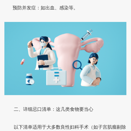
预防并发症：如出血、感染等。
二、详细忌口清单：这几类食物要当心
以下清单适用于大多数良性妇科手术（如子宫肌瘤剔除