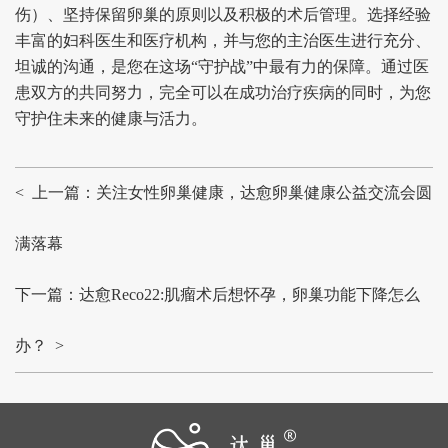
伤）、坚持保留卵巢的原则以及积极的术后管理。选择经验
丰富的妇科医生和医疗机构，并与您的主治医生进行充分、
坦诚的沟通，是您在这场“守护战”中最有力的保障。通过医
患双方的共同努力，完全可以在成功治疗疾病的同时，为您
守护住未来的健康与活力。
< 上一篇：关注女性卵巢健康，达愈卵巢健康公益交流会圆
满落幕
下一篇：达愈Reco22:肌瘤术后想怀孕，卵巢功能下降怎么
办？ >