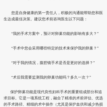
您是自身健康的第一责任人，积极的沟通能帮助您和医
生达成最佳决策。建议您术前咨询医生以下问题：
“我的手术方案中，预计对卵巢功能的影响有多大？”
“手术中您会采用哪些特定的技术来保护我的卵巢？”
“对于我的情况，腹腔镜手术是否是更好的选择？”
“术后我需要监测我的卵巢功能吗？多久一次？”
保护卵巢功能是现代良性妇科手术的重要组成部分和追
求目标。它是一项系统工程，融合了精准的术前评估、优选
的手术路径、精细的术中操作（尤其是保护血供和减少热损