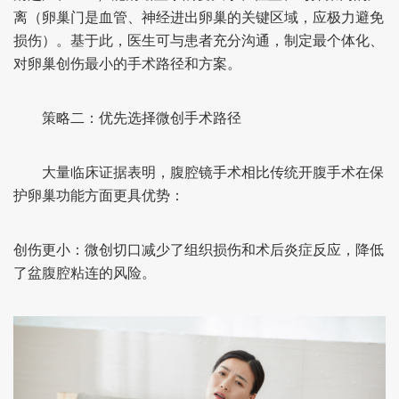
离（卵巢门是血管、神经进出卵巢的关键区域，应极力避免
损伤）。基于此，医生可与患者充分沟通，制定最个体化、
对卵巢创伤最小的手术路径和方案。
策略二：优先选择微创手术路径
大量临床证据表明，腹腔镜手术相比传统开腹手术在保
护卵巢功能方面更具优势：
创伤更小：微创切口减少了组织损伤和术后炎症反应，降低
了盆腹腔粘连的风险。