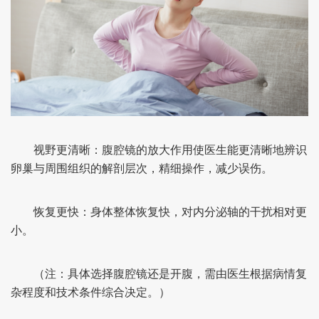
视野更清晰：腹腔镜的放大作用使医生能更清晰地辨识
卵巢与周围组织的解剖层次，精细操作，减少误伤。
恢复更快：身体整体恢复快，对内分泌轴的干扰相对更
小。
（注：具体选择腹腔镜还是开腹，需由医生根据病情复
杂程度和技术条件综合决定。）