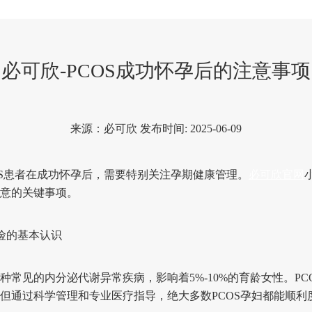
必可欣-PCOS成功怀孕后的注意事项
来源：必可欣 发布时间: 2025-06-09
OS患者在成功怀孕后，需要特别关注孕期健康管理。
必可欣官网
意的关键事项。
险的基本认识
见的内分泌代谢异常疾病，影响着5%-10%的育龄女性。PC
但通过科学管理和专业医疗指导，绝大多数PCOS孕妇都能顺利