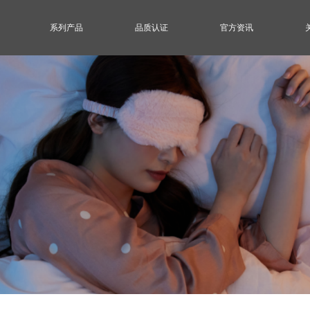
系列产品
品质认证
官方资讯