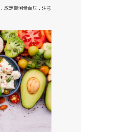
高，应定期测量血压，注意