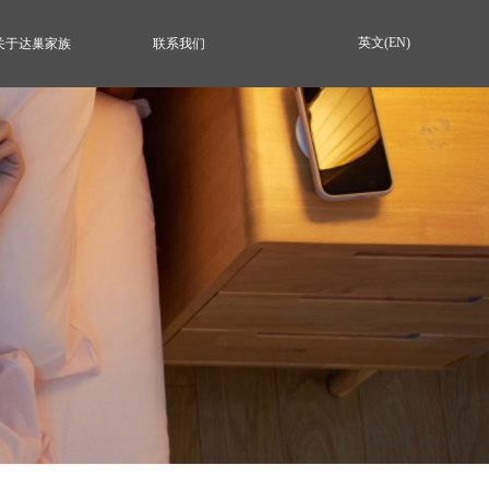
英文(EN)
关于达巢家族
联系我们