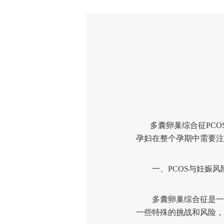
多囊卵巢综合征PC
孕妇在整个孕期中需要注
一、PCOS与妊娠风
多囊卵巢综合征是一种常
一些特殊的挑战和风险，