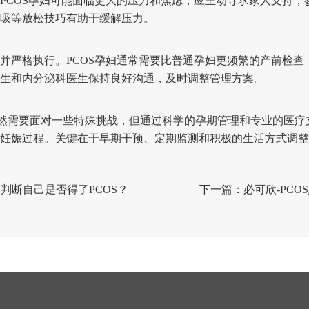
COS孕妇可能面临更大的压力和焦虑，应主动寻求家人支持，
吸等放松技巧有助于缓解压力。
严格执行。PCOS孕妇通常需要比普通孕妇更频繁的产前检查
生和内分泌科医生保持良好沟通，及时调整管理方案。
然需要面对一些特殊挑战，但通过科学的孕期管理和专业的医疗
妊娠过程。关键在于早期干预、定期监测和积极的生活方式调整
判断自己是否得了PCOS？
下一篇：必可欣-PCO