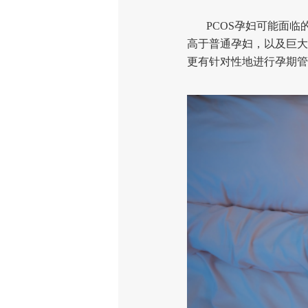
PCOS孕妇可能面临
高于普通孕妇，以及巨大
更有针对性地进行孕期管