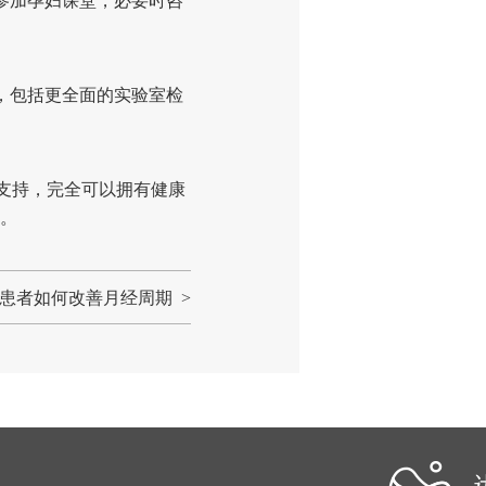
参加孕妇课堂，必要时咨
，包括更全面的实验室检
支持，完全可以拥有健康
。
S患者如何改善月经周期 >