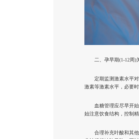
二、孕早期(1-12周)
定期监测激素水平对PC
激素等激素水平，必要时
血糖管理应尽早开始。
始注意饮食结构，控制精
合理补充叶酸和其他营养