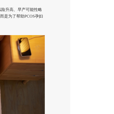
风险升高、早产可能性略
是为了帮助PCOS孕妇