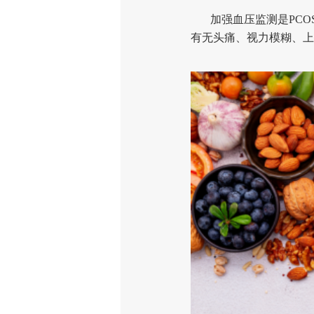
加强血压监测是PCOS
有无头痛、视力模糊、上