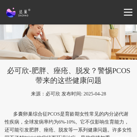
必可欣-肥胖、痤疮、脱发？警惕PCOS
带来的这些健康问题
来源：必可欣 发布时间: 2025-04-28
多囊卵巢综合征PCOS是育龄期女性常见的内分泌代谢
性疾病，全球发病率约为6%-10%。它不仅影响生育能力，
还可能引发肥胖、痤疮、脱发等一系列健康问题。许多女性