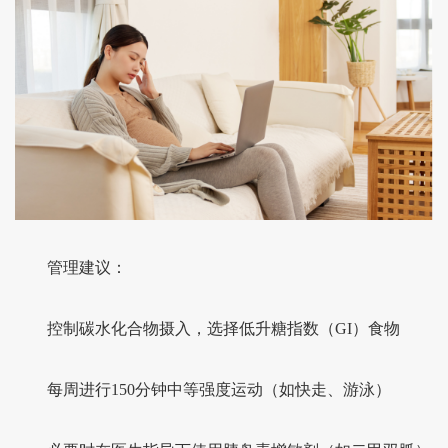
管理建议：
控制碳水化合物摄入，选择低升糖指数（GI）食物
每周进行150分钟中等强度运动（如快走、游泳）