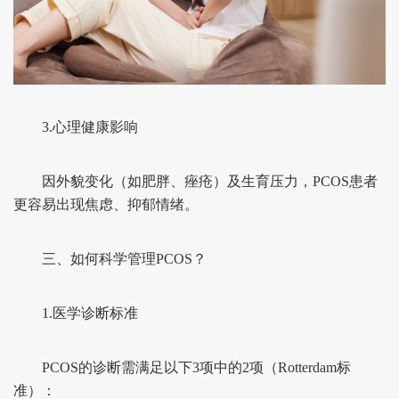
3.心理健康影响
因外貌变化（如肥胖、痤疮）及生育压力，PCOS患者
更容易出现焦虑、抑郁情绪。
三、如何科学管理PCOS？
1.医学诊断标准
PCOS的诊断需满足以下3项中的2项（Rotterdam标
准）：