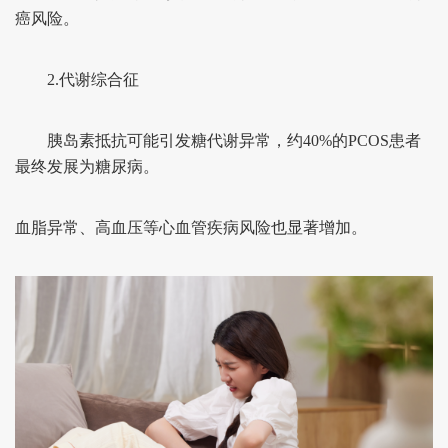
癌风险。
2.代谢综合征
胰岛素抵抗可能引发糖代谢异常，约40%的PCOS患者
最终发展为糖尿病。
血脂异常、高血压等心血管疾病风险也显著增加。