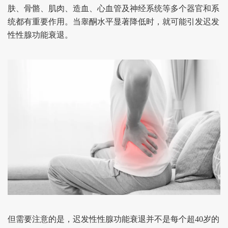
肤、骨骼、肌肉、造血、心血管及神经系统等多个器官和系
统都有重要作用。
当睾酮水平显著降低时，就可能引发迟发
性性腺功能衰退。
但需要注意的是，迟发性性腺功能衰退并不是每个超40岁的