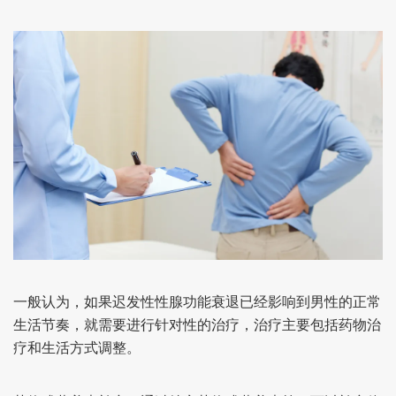
一般认为，如果迟发性性腺功能衰退已经影响到男性的正常
生活节奏，就需要进行针对性的治疗，治疗主要包括药物治
疗和生活方式调整。