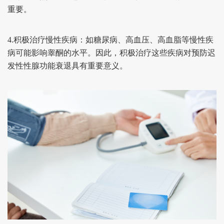
重要。
4.积极治疗慢性疾病：
如糖尿病、高血压、高血脂等慢性疾
病可能影响睾酮的水平。因此，积极治疗这些疾病对预防迟
发性性腺功能衰退具有重要意义。