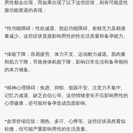
男性都会出现，而如果出现了以下这些症状，则有可能是性
腺功能衰退的表现：
*性功能障碍：
性欲减退、勃起功能障碍、射精无力及精液
量减少。这些症状直接影响男性的性生活质量和备孕能力。
*体能下降：
容易疲劳、体力不支、运动耐力减退。肌肉量
和肌力下降，导致身体机能下降，影响日常生活和备孕期间
的体力储备。
*精神心理障碍：
焦虑、抑郁、烦躁不安、注意力不集中、
记忆力减退、缺乏自信心等。这些情绪变化不仅影响男性的
心理健康，还可能对备孕造成负面影响。
*血管舒缩症状：
潮热、多汗、心悸等。这些症状虽然看似
轻微，但可能严重影响男性的生活质量。