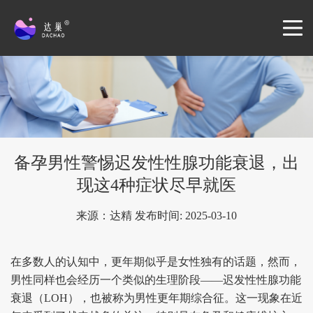
备孕男性警惕迟发性性腺功能衰退，出
现这4种症状尽早就医
来源：达精 发布时间: 2025-03-10
在多数人的认知中，更年期似乎是女性独有的话题，然而，
男性同样也会经历一个类似的生理阶段——
迟发性性腺功能
衰退（LOH）
，也被称为男性更年期综合征。这一现象在近