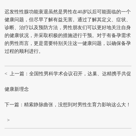
迟发性性腺功能衰退虽然是男性在40岁以后可能面临的一个
健康问题，但尽早了解有益无害。通过了解其定义、症状、
诊断、治疗以及预防方法，男性朋友们可以更好地关注自身
的健康状况，并采取积极的措施进行干预。对于有备孕需求
的男性而言，更是需要特别关注这一健康问题，以确保备孕
过程的顺利进行。
< 上一篇：全国性男科学术会议召开，达巢、达精携手共促
健康新理念
下一篇：精索静脉曲张，没想到对男性生育力影响这么大！
>